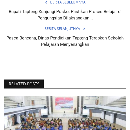
BERITA SEBELUMNYA
Bupati Tapteng Kunjungi Posko, Pastikan Proses Belajar di
Pengungsian Dilaksanakan...
BERITA SELANJUTNYA
Pasca Bencana, Dinas Pendidikan Tapteng Terapkan Sekolah
Pelajaran Menyenangkan
RELATED POSTS