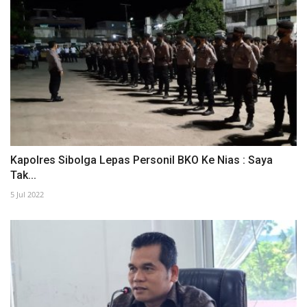
Kapolres Sibolga Lepas Personil BKO Ke Nias : Saya
Tak...
5 Jul 2022