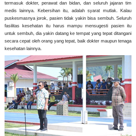
termasuk dokter, perawat dan bidan, dan seluruh jajaran tim
medis lainnya. Kebersihan itu, adalah syarat mutlak. Kalau
puskesmasnya jorok, pasien tidak yakin bisa sembuh. Seluruh
fasilitas kesehatan itu harus mampu mensugesti pasien itu
untuk sembuh, dia yakin datang ke tempat yang tepat ditangani
secara cepat oleh orang yang tepat, baik dokter maupun tenaga
kesehatan lainnya.