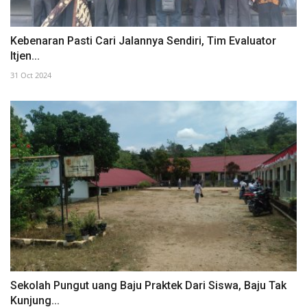
Kebenaran Pasti Cari Jalannya Sendiri, Tim Evaluator
Itjen...
31 Oct 2024
Sekolah Pungut uang Baju Praktek Dari Siswa, Baju Tak
Kunjung...