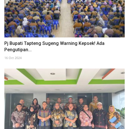
Pj Bupati Tapteng Sugeng Warning Kepsek! Ada
Pengutipan...
16 Oct 2024