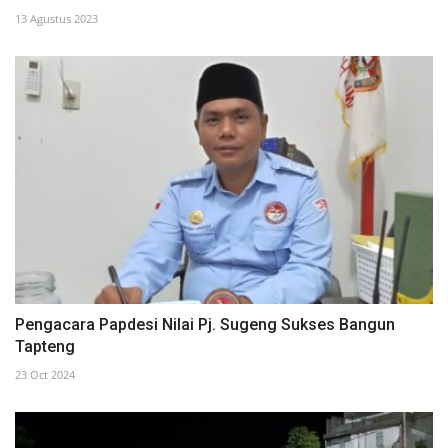
13 Agustus 2023
Pengacara Papdesi Nilai Pj. Sugeng Sukses Bangun
Tapteng
23 Oct 2024