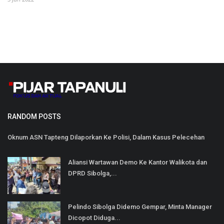
RANDOM POSTS
Oknum ASN Tapteng Dilaporkan Ke Polisi, Dalam Kasus Pelecehan
Aliansi Wartawan Demo Ke Kantor Walikota dan
DPRD Sibolga,...
Pelindo Sibolga Didemo Gempar, Minta Manager
Dicopot Diduga...