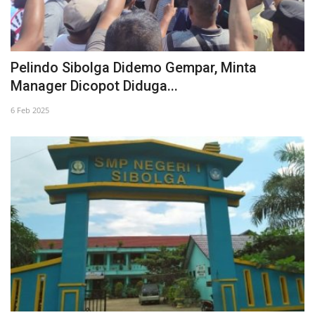
Pelindo Sibolga Didemo Gempar, Minta
Manager Dicopot Diduga...
6 Feb 2025