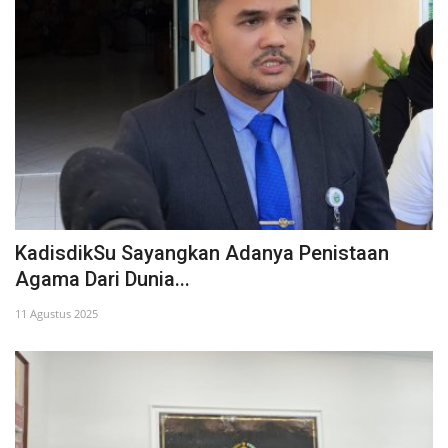
KadisdikSu Sayangkan Adanya Penistaan
Agama Dari Dunia...
11 Agustus 2025