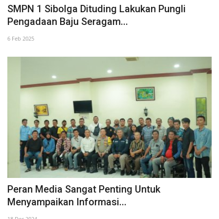
SMPN 1 Sibolga Dituding Lakukan Pungli
Pengadaan Baju Seragam...
6 Feb 2025
Peran Media Sangat Penting Untuk
Menyampaikan Informasi...
18 Dec 2024