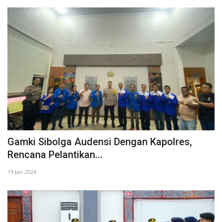
Gamki Sibolga Audensi Dengan Kapolres,
Rencana Pelantikan...
19 Jan 2024