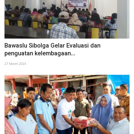
Bawaslu Sibolga Gelar Evaluasi dan
penguatan kelembagaan...
27 Maret 2024