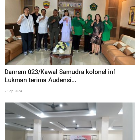
Danrem 023/Kawal Samudra kolonel inf
Lukman terima Audensi...
7 Sep 2024