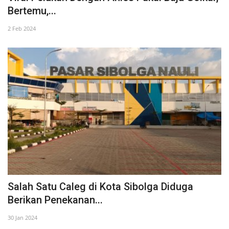
Bertemu,...
2 Feb 2024
Salah Satu Caleg di Kota Sibolga Diduga
Berikan Penekanan...
30 Jan 2024