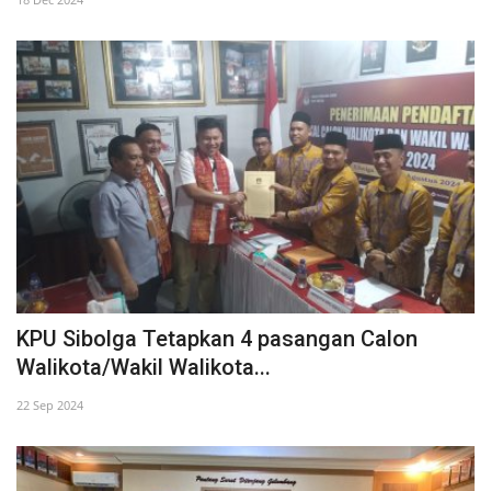
KPU Sibolga Tetapkan 4 pasangan Calon
Walikota/Wakil Walikota...
22 Sep 2024