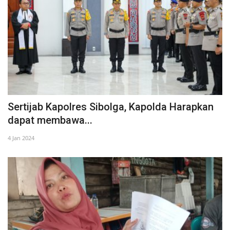
Sertijab Kapolres Sibolga, Kapolda Harapkan
dapat membawa...
4 Jan 2024