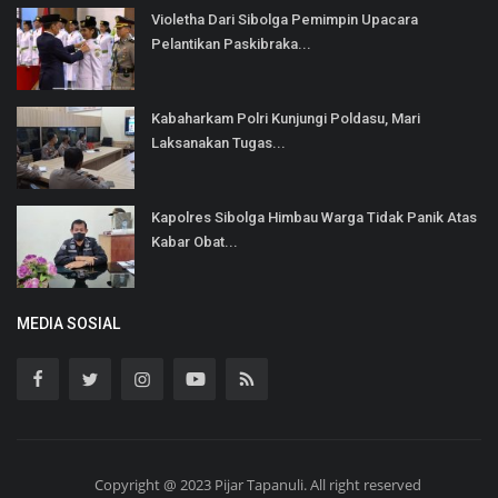
Violetha Dari Sibolga Pemimpin Upacara
Pelantikan Paskibraka...
Kabaharkam Polri Kunjungi Poldasu, Mari
Laksanakan Tugas...
Kapolres Sibolga Himbau Warga Tidak Panik Atas
Kabar Obat...
MEDIA SOSIAL
Copyright @ 2023 Pijar Tapanuli. All right reserved