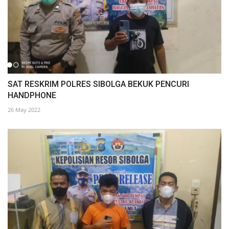
SAT RESKRIM POLRES SIBOLGA BEKUK PENCURI
HANDPHONE
26 May 2022