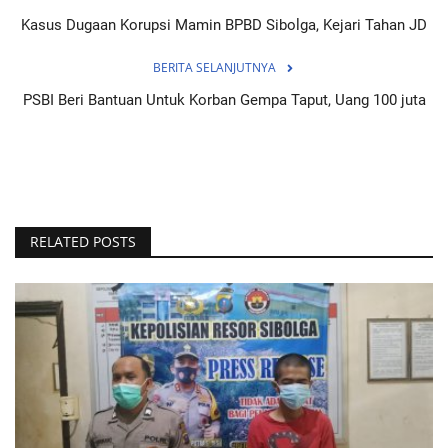
Kasus Dugaan Korupsi Mamin BPBD Sibolga, Kejari Tahan JD
BERITA SELANJUTNYA
PSBI Beri Bantuan Untuk Korban Gempa Taput, Uang 100 juta
RELATED POSTS