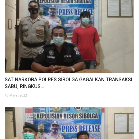
SAT NARKOBA POLRES SIBOLGA GAGALKAN TRANSAKSI
SABU, RINGKUS...
16 Maret 2022