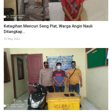
Ketagihan Mencuri Seng Plat, Warga Angin Nauli
Ditangkap...
25 May 2022