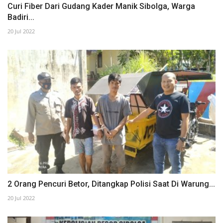
Curi Fiber Dari Gudang Kader Manik Sibolga, Warga
Badiri...
20 Jul 2022
2 Orang Pencuri Betor, Ditangkap Polisi Saat Di Warung...
20 Jul 2022