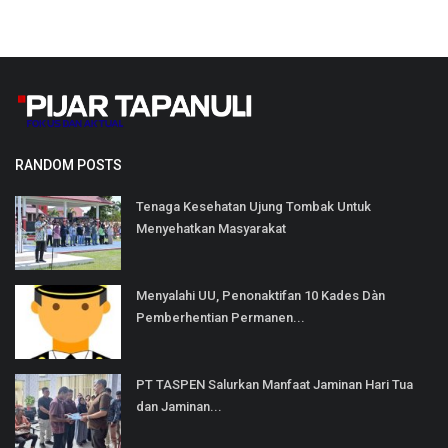
RANDOM POSTS
Tenaga Kesehatan Ujung Tombak Untuk
Menyehatkan Masyarakat
Menyalahi UU, Penonaktifan 10 Kades Dàn
Pemberhentian Permanen...
PT TASPEN Salurkan Manfaat Jaminan Hari Tua
dan Jaminan...