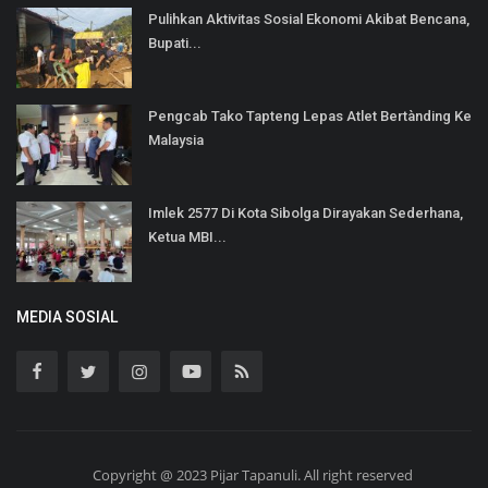
Pulihkan Aktivitas Sosial Ekonomi Akibat Bencana,
Bupati...
Pengcab Tako Tapteng Lepas Atlet Bertànding Ke
Malaysia
Imlek 2577 Di Kota Sibolga Dirayakan Sederhana,
Ketua MBI...
MEDIA SOSIAL
Copyright @ 2023 Pijar Tapanuli. All right reserved