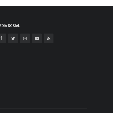
EDIA SOSIAL