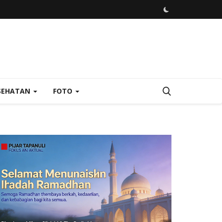
SEHATAN
FOTO