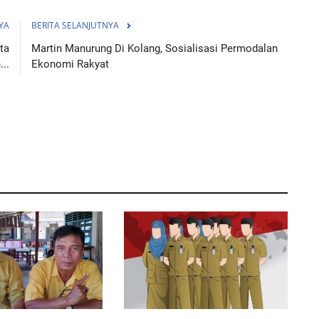
YA
BERITA SELANJUTNYA
ta
Martin Manurung Di Kolang, Sosialisasi Permodalan
..
Ekonomi Rakyat