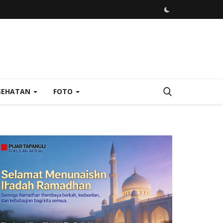
SEHATAN
FOTO