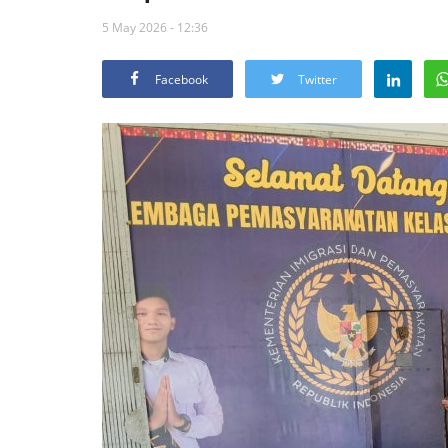
5 May 2026 - 12:36
Facebook
Twitter